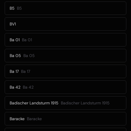
B5
B5
BV1
Ba 01
Ba 01
Ba 05
Ba 05
Ba 17
Ba 17
Ba 42
Ba 42
Badischer Landsturm 1915
Badischer Landsturm 1915
Baracke
Baracke