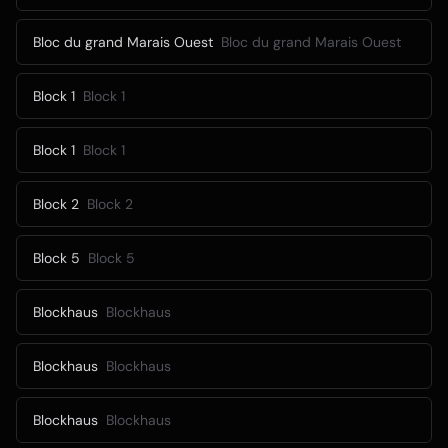
Bloc du grand Marais Ouest
Bloc du grand Marais Ouest
Block 1
Block 1
Block 1
Block 1
Block 2
Block 2
Block 5
Block 5
Blockhaus
Blockhaus
Blockhaus
Blockhaus
Blockhaus
Blockhaus