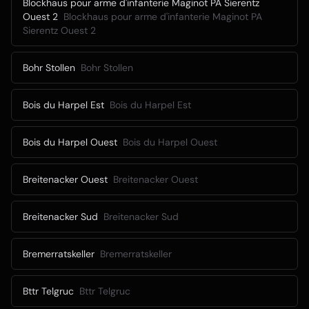
Blockhaus pour arme d'infanterie Maginot PA Sierentz
Ouest 2
Blockhaus pour arme d'infanterie Maginot PA
Sierentz Ouest 2
Bohr Stollen
Bohr Stollen
Bois du Harpel Est
Bois du Harpel Est
Bois du Harpel Ouest
Bois du Harpel Ouest
Breitenacker Ouest
Breitenacker Ouest
Breitenacker Sud
Breitenacker Sud
Bremerratskeller
Bremerratskeller
Bttr Telgruc
Bttr Telgruc