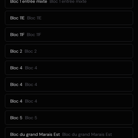
Bloc 1 entrée mixte
Bloc 1 entrée mixte
Bloc 11E
Bloc 11E
Bloc 11F
Bloc 11F
Bloc 2
Bloc 2
Bloc 4
Bloc 4
Bloc 4
Bloc 4
Bloc 4
Bloc 4
Bloc 5
Bloc 5
Bloc du grand Marais Est
Bloc du grand Marais Est