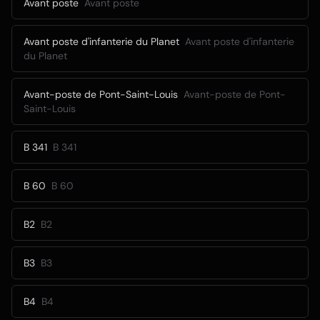
Avant poste
Avant poste
Avant poste d'infanterie du Planet
Avant poste d'infanterie
du Planet
Avant-poste de Pont-Saint-Louis
Avant-poste de Pont-
Saint-Louis
B 341
B 341
B 60
B 60
B2
B2
B3
B3
B4
B4