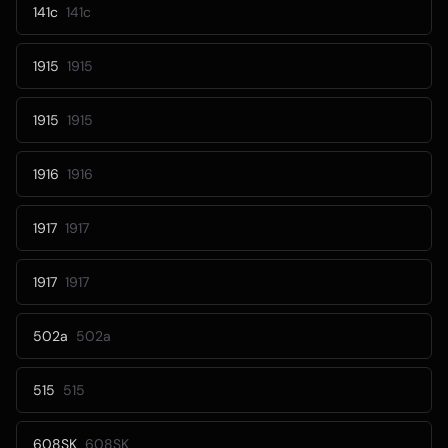
141c
141c
1915
1915
1915
1915
1916
1916
1917
1917
1917
1917
502a
502a
515
515
608SK
608SK