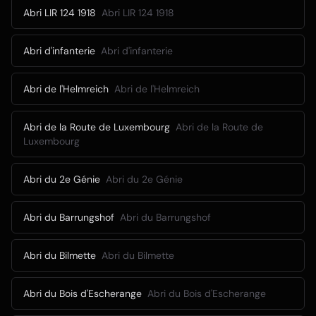
Abri LIR 124 1918
Abri LIR 124 1918
Abri d'infanterie
Abri d'infanterie
Abri de l'Helmreich
Abri de l'Helmreich
Abri de la Route de Luxembourg
Abri de la Route de
Luxembourg
Abri du 2e Génie
Abri du 2e Génie
Abri du Barrungshof
Abri du Barrungshof
Abri du Bilmette
Abri du Bilmette
Abri du Bois d'Escherange
Abri du Bois d'Escherange