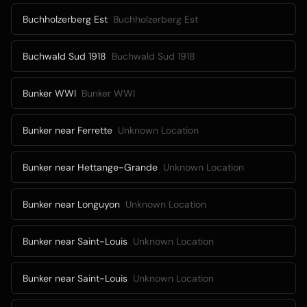
Buchholzerberg Est
Buchholzerberg Est
Buchwald Sud 1918
Buchwald Sud 1918
Bunker WWI
Bunker WWI
Bunker near Ferrette
Unknown Location
Bunker near Hettange-Grande
Unknown Location
Bunker near Longuyon
Unknown Location
Bunker near Saint-Louis
Unknown Location
Bunker near Saint-Louis
Unknown Location