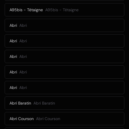
A95bis - Tétaigne
A95bis - Tétaigne
Abri
Abri
Abri
Abri
Abri
Abri
Abri
Abri
Abri
Abri
Abri Baratin
Abri Baratin
Abri Courson
Abri Courson