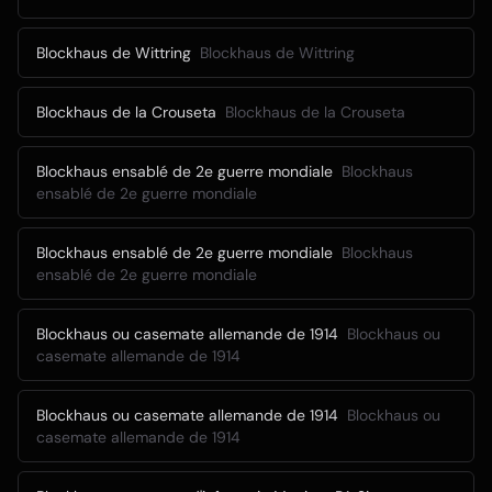
Blockhaus de Wittring
Blockhaus de Wittring
Blockhaus de la Crouseta
Blockhaus de la Crouseta
Blockhaus ensablé de 2e guerre mondiale
Blockhaus
ensablé de 2e guerre mondiale
Blockhaus ensablé de 2e guerre mondiale
Blockhaus
ensablé de 2e guerre mondiale
Blockhaus ou casemate allemande de 1914
Blockhaus ou
casemate allemande de 1914
Blockhaus ou casemate allemande de 1914
Blockhaus ou
casemate allemande de 1914