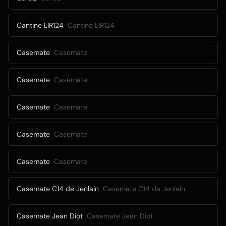
Cantine LIR124
Cantine LIR124
Casemate
Casemate
Casemate
Casemate
Casemate
Casemate
Casemate
Casemate
Casemate
Casemate
Casemate C14 de Jenlain
Casemate C14 de Jenlain
Casemate Jean Diot
Casemate Jean Diot