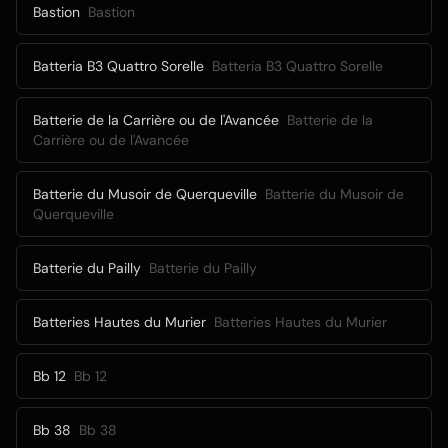
Bastion
Bastion
Batteria B3 Quattro Sorelle
Batteria B3 Quattro Sorelle
Batterie de la Carrière ou de l'Avancée
Batterie de la
Carrière ou de l'Avancée
Batterie du Musoir de Querqueville
Batterie du Musoir de
Querqueville
Batterie du Pailly
Batterie du Pailly
Batteries Hautes du Murier
Batteries Hautes du Murier
Bb 12
Bb 12
Bb 38
Bb 38