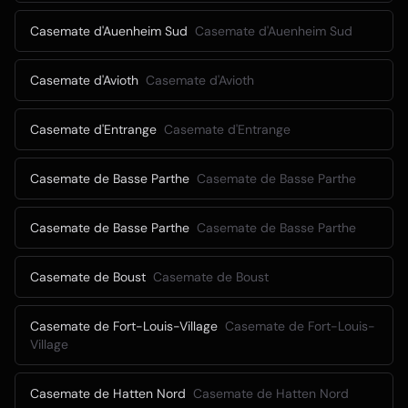
Casemate d'Auenheim Sud
Casemate d'Auenheim Sud
Casemate d'Avioth
Casemate d'Avioth
Casemate d'Entrange
Casemate d'Entrange
Casemate de Basse Parthe
Casemate de Basse Parthe
Casemate de Basse Parthe
Casemate de Basse Parthe
Casemate de Boust
Casemate de Boust
Casemate de Fort-Louis-Village
Casemate de Fort-Louis-
Village
Casemate de Hatten Nord
Casemate de Hatten Nord