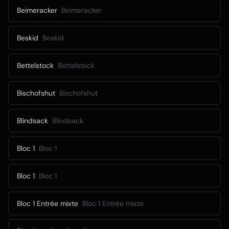
Beimeracker
Beimeracker
Beskid
Beskid
Bettelstock
Bettelstock
Bischofshut
Bischofshut
Blindsack
Blindsack
Bloc 1
Bloc 1
Bloc 1
Bloc 1
Bloc 1 Entrée mixte
Bloc 1 Entrée mixte