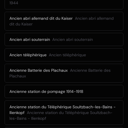
1944
Ancien abri allemand dit du Kaiser
Ancien abri allemand
dit du Kaiser
Ancien abri souterrain
Ancien abri souterrain
Ancien téléphérique
Ancien téléphérique
Ancienne Batterie des Plachaux
Ancienne Batterie des
Plachaux
Ancienne station de pompage 1914-1918
Ancienne station du Téléphérique Soultzbach-les-Bains -
Ilienkopf
Ancienne station du Téléphérique Soultzbach-
les-Bains - Ilienkopf