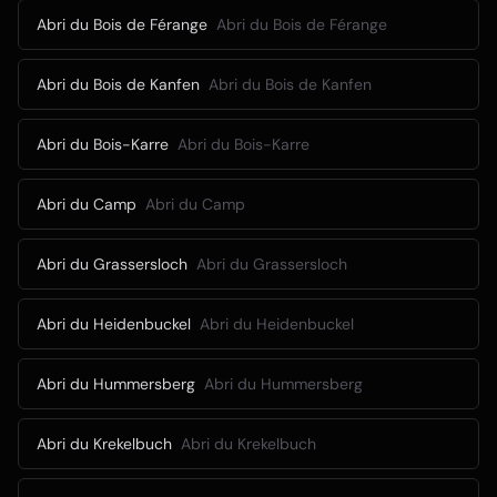
Abri du Bois de Férange
Abri du Bois de Férange
Abri du Bois de Kanfen
Abri du Bois de Kanfen
Abri du Bois-Karre
Abri du Bois-Karre
Abri du Camp
Abri du Camp
Abri du Grassersloch
Abri du Grassersloch
Abri du Heidenbuckel
Abri du Heidenbuckel
Abri du Hummersberg
Abri du Hummersberg
Abri du Krekelbuch
Abri du Krekelbuch