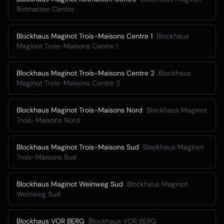
Rotmatten Centre
Blockhaus Maginot Trois-Maisons Centre 1
Blockhaus
Maginot Trois-Maisons Centre 1
Blockhaus Maginot Trois-Maisons Centre 2
Blockhaus
Maginot Trois-Maisons Centre 2
Blockhaus Maginot Trois-Maisons Nord
Blockhaus Maginot
Trois-Maisons Nord
Blockhaus Maginot Trois-Maisons Sud
Blockhaus Maginot
Trois-Maisons Sud
Blockhaus Maginot Weinweg Sud
Blockhaus Maginot
Weinweg Sud
Blockhaus VOR BERG
Blockhaus VOR BERG