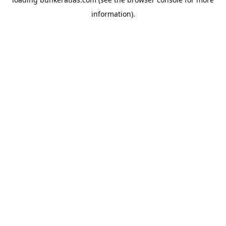
information).