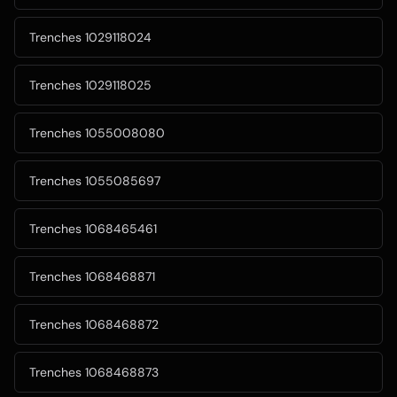
Trenches 1029118024
Trenches 1029118025
Trenches 1055008080
Trenches 1055085697
Trenches 1068465461
Trenches 1068468871
Trenches 1068468872
Trenches 1068468873