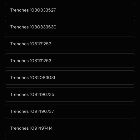
Trenches 1080833527
Trenches 1080833530
Trenches 1081131252
Trenches 1081131253
Trenches 1082083031
Trenches 1091496735
Trenches 1091496737
Trenches 1091497414