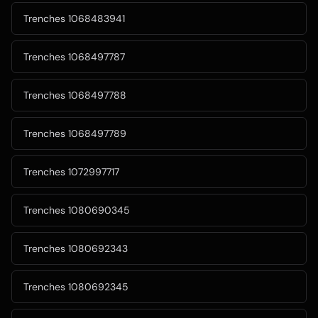
Trenches 1068483941
Trenches 1068497787
Trenches 1068497788
Trenches 1068497789
Trenches 1072997717
Trenches 1080690345
Trenches 1080692343
Trenches 1080692345