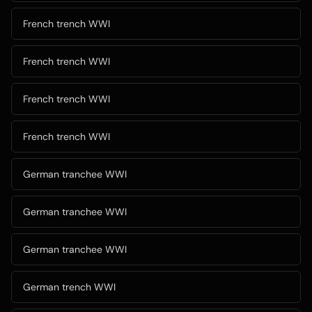
French trench WWI
French trench WWI
French trench WWI
French trench WWI
German tranchee WWI
German tranchee WWI
German tranchee WWI
German trench WWI