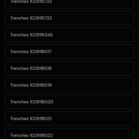
Trenches 1029115722
Trenches 1029115723
Trenches 1029116246
Trenches 1029118017
Trenches 1029118018
Trenches 1029118019
Trenches 1029118020
Trenches 1029118021
Trenches 1029118022