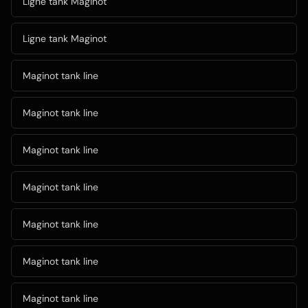
Ligne tank Maginot
Ligne tank Maginot
Maginot tank line
Maginot tank line
Maginot tank line
Maginot tank line
Maginot tank line
Maginot tank line
Maginot tank line