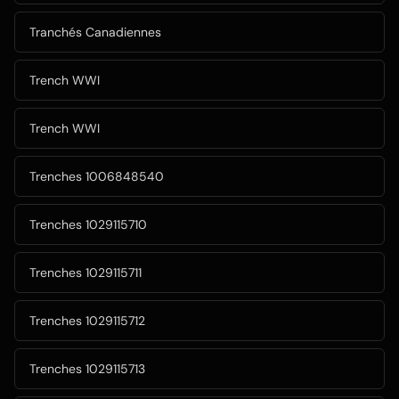
Tranchés Canadiennes
Trench WWI
Trench WWI
Trenches 1006848540
Trenches 1029115710
Trenches 1029115711
Trenches 1029115712
Trenches 1029115713