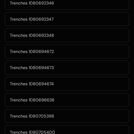
Trenches 1080692346
Trenches 1080692347
Trenches 1080692348
Trenches 1080694672
Trenches 1080694673
Trenches 1080694674
Trenches 1080696638
Trenches 1080705398
Trenches 1080705400