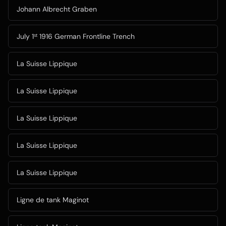
Johann Albrecht Graben
July 1ˢᵗ 1916 German Frontline Trench
La Suisse Lippique
La Suisse Lippique
La Suisse Lippique
La Suisse Lippique
La Suisse Lippique
Ligne de tank Maginot