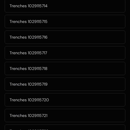
Trenches 1029115714
Trenches 1029115715
Trenches 1029115716
Trenches 1029115717
Trenches 1029115718
Trenches 1029115719
Trenches 1029115720
Trenches 1029115721