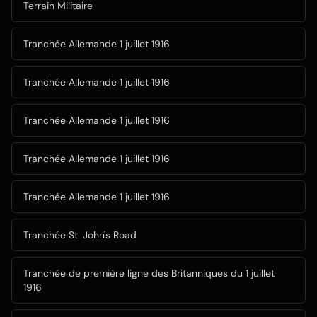
Terrain Militaire
Tranchée Allemande 1 juillet 1916
Tranchée Allemande 1 juillet 1916
Tranchée Allemande 1 juillet 1916
Tranchée Allemande 1 juillet 1916
Tranchée Allemande 1 juillet 1916
Tranchée St. John's Road
Tranchée de première ligne des Britanniques du 1 juillet
1916