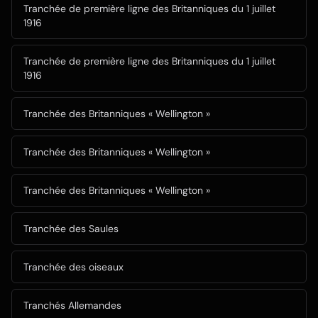
Tranchée de première ligne des Britanniques du 1 juillet
1916
Tranchée de première ligne des Britanniques du 1 juillet
1916
Tranchée des Britanniques « Wellington »
Tranchée des Britanniques « Wellington »
Tranchée des Britanniques « Wellington »
Tranchée des Saules
Tranchée des oiseaux
Tranchés Allemandes