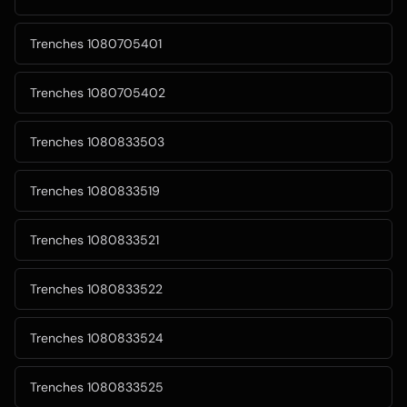
Trenches 1080705401
Trenches 1080705402
Trenches 1080833503
Trenches 1080833519
Trenches 1080833521
Trenches 1080833522
Trenches 1080833524
Trenches 1080833525