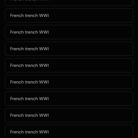
French trench WWI
French trench WWI
French trench WWI
French trench WWI
French trench WWI
French trench WWI
French trench WWI
French trench WWI