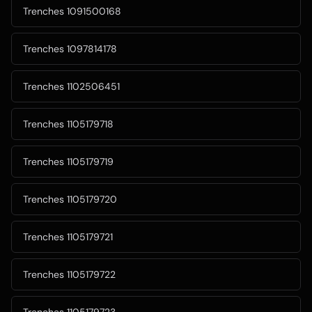
Trenches 1091500168
Trenches 1097814178
Trenches 1102506451
Trenches 1105179718
Trenches 1105179719
Trenches 1105179720
Trenches 1105179721
Trenches 1105179722