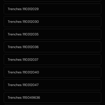
Trenches 1110312029
Trenches 1110312030
Trenches 1110312035
Trenches 1110312036
Trenches 1110312037
Trenches 1110312040
Trenches 1110312047
Trenches 1115049636