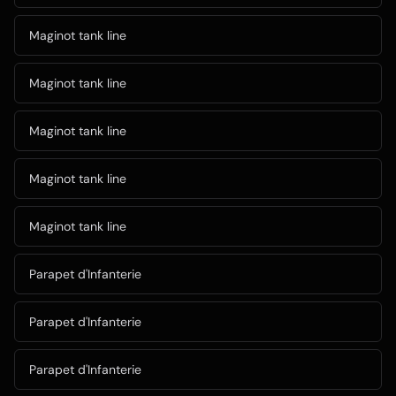
Maginot tank line
Maginot tank line
Maginot tank line
Maginot tank line
Maginot tank line
Parapet d'Infanterie
Parapet d'Infanterie
Parapet d'Infanterie